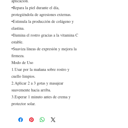
aplicación.
•Repara la piel durante el día,
protegiéndola de agresiones externas.
•Estimula la producción de colágeno y
elastina.
•Ilumina el rostro gracias a la vitamina C
estable.
•Suaviza líneas de expresión y mejora la
firmeza.
Modo de Uso
1.Usar por la mañana sobre rostro y
cuello limpios.
2.Aplicar 2 a 3 gotas y masajear
suavemente hacia arriba.
3.Esperar 1 minuto antes de crema y
protector solar.