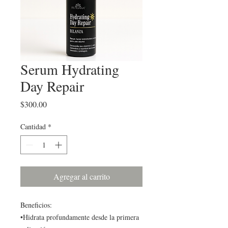
Serum Hydrating
Day Repair
Precio
$300.00
Cantidad
*
Agregar al carrito
Beneficios:
•Hidrata profundamente desde la primera