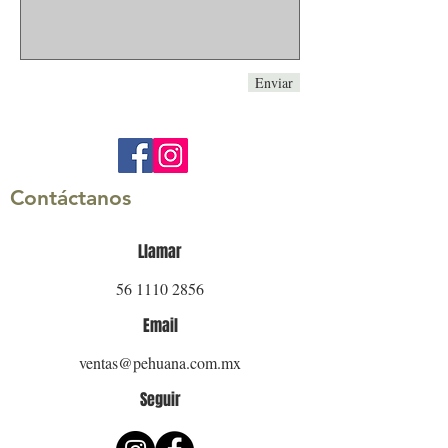
Enviar
Contáctanos
Llamar
56 1110 2856
Email
ventas@pehuana.com.mx
Seguir