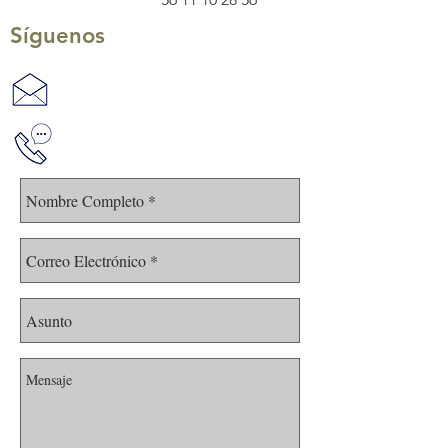
Síguenos