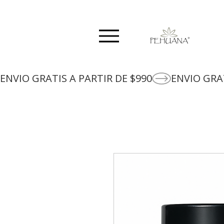
ENVIO GRATIS A PARTIR DE $990