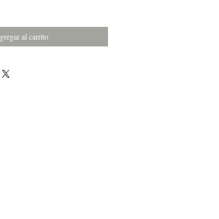
gregar al carrito