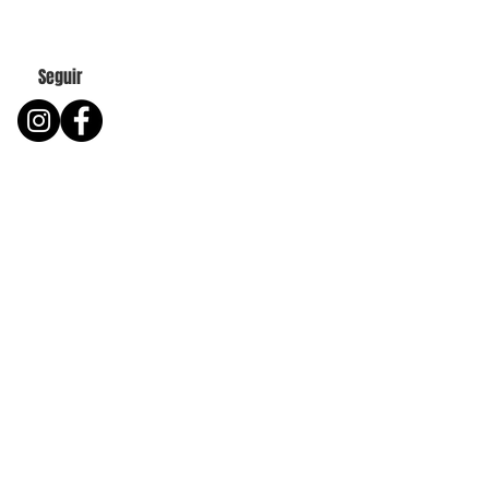
Seguir